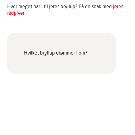
Hvor meget har I til jeres bryllup? Få en snak med
jeres
rådgiver.
Hvilket bryllup drømmer I om?