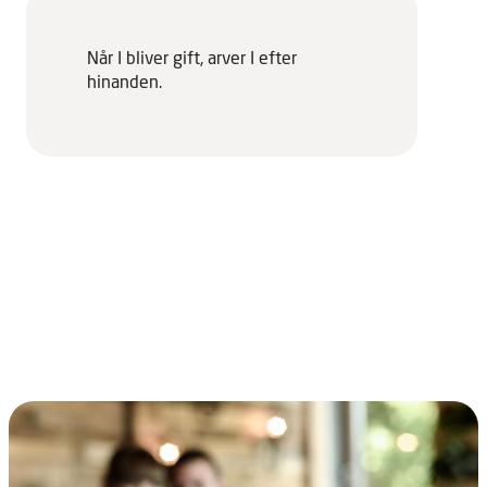
Når I bliver gift, arver I efter
hinanden.