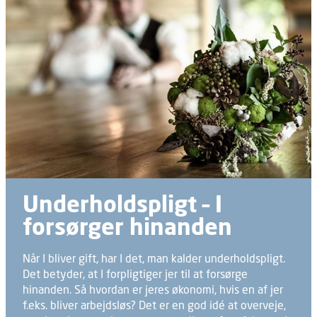
Underholdspligt – I
forsørger hinanden
Når I bliver gift, har I det, man kalder underholdspligt.
Det betyder, at I forpligtiger jer til at forsørge
hinanden. Så hvordan er jeres økonomi, hvis en af jer
f.eks. bliver arbejdsløs? Det er en god idé at overveje,