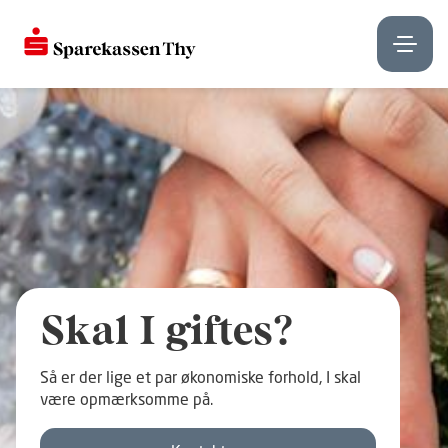
Skal I giftes?
Så er der lige et par økonomiske forhold, I skal
være opmærksomme på.