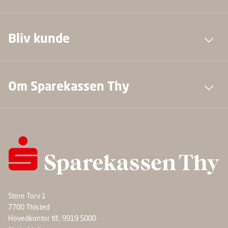
Bliv kunde
Om Sparekassen Thy
Store Torv 1
7700 Thisted
Hovedkontor tlf.: 9919 5000