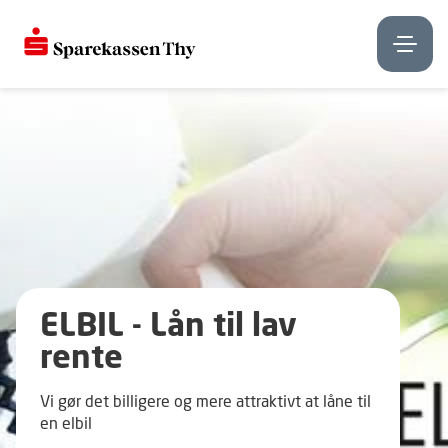
ELBIL - Lån til lav
rente
Vi gør det billigere og mere attraktivt at låne til
en elbil