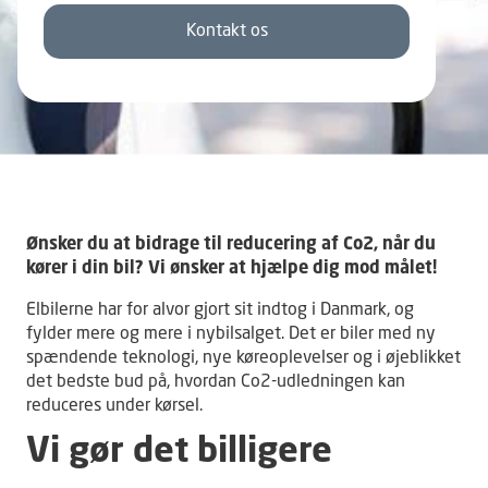
Kontakt os
Ønsker du at bidrage til reducering af Co2, når du
kører i din bil? Vi ønsker at hjælpe dig mod målet!
Elbilerne har for alvor gjort sit indtog i Danmark, og
fylder mere og mere i nybilsalget. Det er biler med ny
spændende teknologi, nye køreoplevelser og i øjeblikket
det bedste bud på, hvordan Co2-udledningen kan
reduceres under kørsel.
Vi gør det billigere