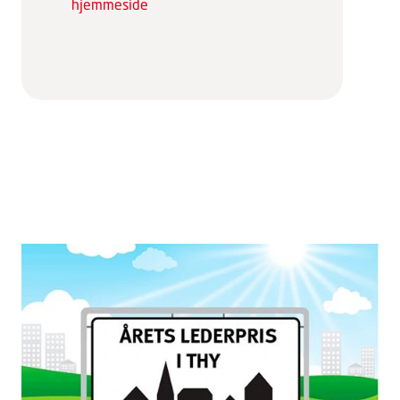
hjemmeside