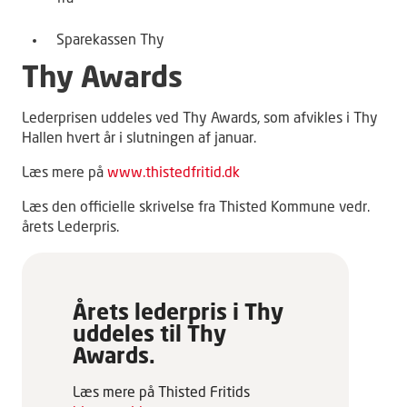
Sparekassen Thy
Thy Awards
Lederprisen uddeles ved Thy Awards, som afvikles i Thy
Hallen hvert år i slutningen af januar.
Læs mere på
www.thistedfritid.dk
Læs den officielle skrivelse fra Thisted Kommune vedr.
årets Lederpris.
Årets lederpris i Thy
uddeles til Thy
Awards.
Læs mere på Thisted Fritids