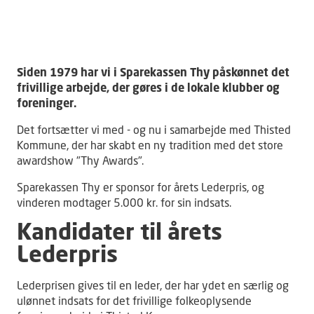
Siden 1979 har vi i Sparekassen Thy påskønnet det
frivillige arbejde, der gøres i de lokale klubber og
foreninger.
Det fortsætter vi med - og nu i samarbejde med Thisted
Kommune, der har skabt en ny tradition med det store
awardshow "Thy Awards".
Sparekassen Thy er sponsor for årets Lederpris, og
vinderen modtager 5.000 kr. for sin indsats.
Kandidater til årets
Lederpris
Lederprisen gives til en leder, der har ydet en særlig og
ulønnet indsats for det frivillige folkeoplysende