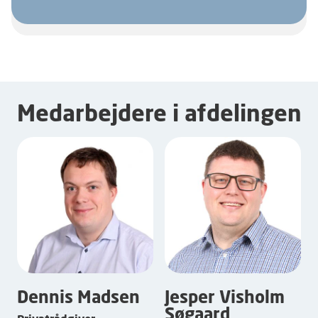
Medarbejdere i afdelingen
Dennis Madsen
Jesper Visholm
Søgaard