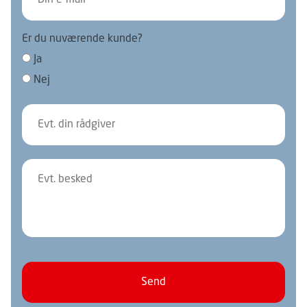
Er du nuværende kunde?
Ja
Nej