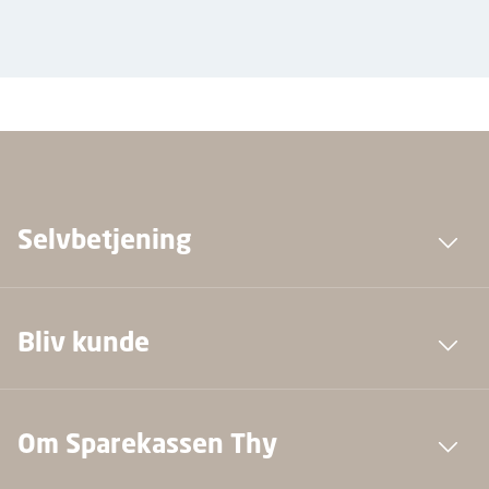
Selvbetjening
Bliv kunde
Om Sparekassen Thy