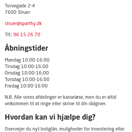
Torvegade 2-4
7600 Struer
struer@sparthy.dk
Tlf.:
96 15 26 70
Åbningstider
Mandag 10:00-16:00
Tirsdag 10:00-16:00
Onsdag 10:00-16:00
Torsdag 10:00-16:00
Fredag 10:00-16:00
N.B. Alle vores afdelinger er kasseløse, men du er altid
velkommen til at ringe eller skrive til din rådgiver.
Hvordan kan vi hjælpe dig?
Overvejer du nyt boliglån, muligheder for investering eller