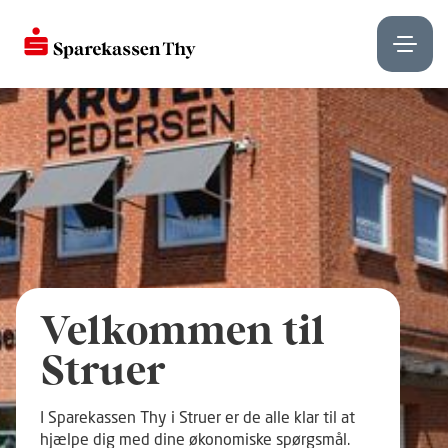
Velkommen til
Struer
I Sparekassen Thy i Struer er de alle klar til at
hjælpe dig med dine økonomiske spørgsmål.