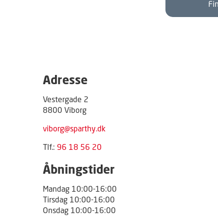
Fi
Adresse
Vestergade 2
8800 Viborg
viborg@sparthy.dk
Tlf.:
96 18 56 20
Åbningstider
Mandag 10:00-16:00
Tirsdag 10:00-16:00
Onsdag 10:00-16:00