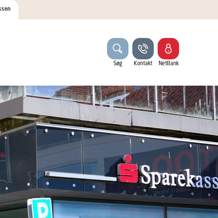
ssen
Søg
Kontakt
NetBank