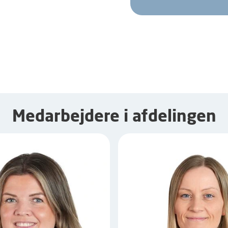
Medarbejdere i afdelingen