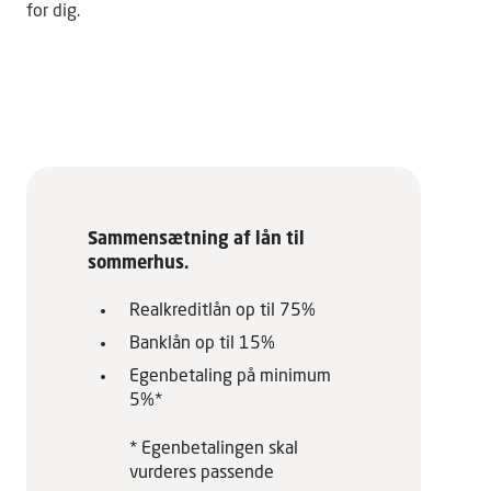
for dig.
Sammensætning af lån til
sommerhus.
Realkreditlån op til 75%
Banklån op til 15%
Egenbetaling på minimum
5%*
* Egenbetalingen skal
vurderes passende