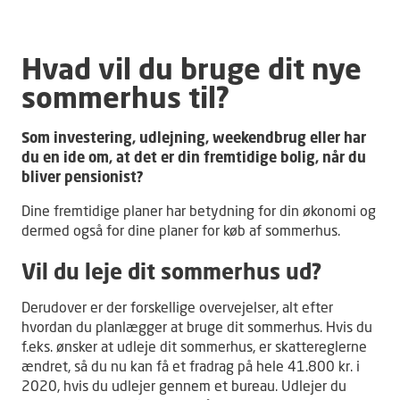
Hvad vil du bruge dit nye
sommerhus til?
Som investering, udlejning, weekendbrug eller har
du en ide om, at det er din fremtidige bolig, når du
bliver pensionist?
Dine fremtidige planer har betydning for din økonomi og
dermed også for dine planer for køb af sommerhus.
Vil du leje dit sommerhus ud?
Derudover er der forskellige overvejelser, alt efter
hvordan du planlægger at bruge dit sommerhus. Hvis du
f.eks. ønsker at udleje dit sommerhus, er skattereglerne
ændret, så du nu kan få et fradrag på hele 41.800 kr. i
2020, hvis du udlejer gennem et bureau. Udlejer du