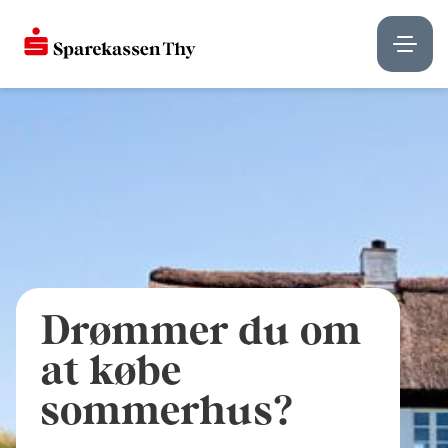
Drømmer du om
at købe
sommerhus?