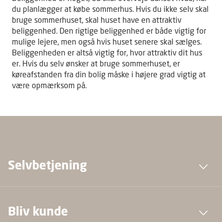
du planlægger at købe sommerhus. Hvis du ikke selv skal
bruge sommerhuset, skal huset have en attraktiv
beliggenhed. Den rigtige beliggenhed er både vigtig for
mulige lejere, men også hvis huset senere skal sælges.
Beliggenheden er altså vigtig for, hvor attraktiv dit hus
er. Hvis du selv ønsker at bruge sommerhuset, er
køreafstanden fra din bolig måske i højere grad vigtig at
være opmærksom på.
Selvbetjening
Bliv kunde