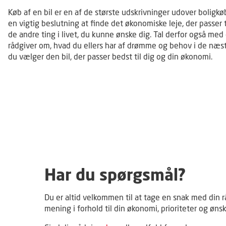
Køb af en bil er en af de største udskrivninger udover boligkøb
en vigtig beslutning at finde det økonomiske leje, der passer t
de andre ting i livet, du kunne ønske dig. Tal derfor også med
rådgiver om, hvad du ellers har af drømme og behov i de næst
du vælger den bil, der passer bedst til dig og din økonomi.
Har du spørgsmål?
Du er altid velkommen til at tage en snak med din r
mening i forhold til din økonomi, prioriteter og ønsk