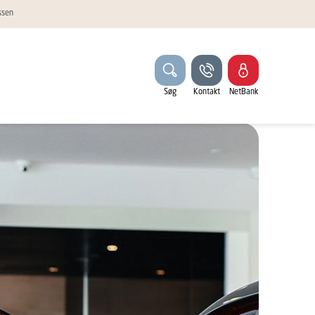
ssen
Søg
Kontakt
NetBank