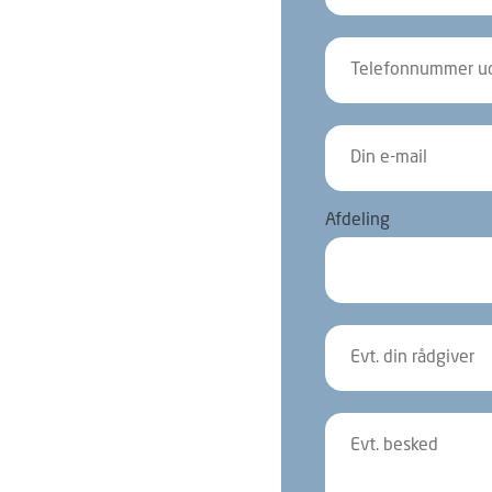
Afdeling