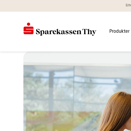
Erh
Produkter