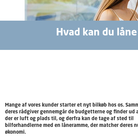
Hvad kan du låne 
Mange af vores kunder starter et nyt bilkøb hos os. Sa
deres rådgiver gennemgår de budgetterne og finder ud a
der er luft og plads til, og derfra kan de tage af sted til
bilforhandlerne med en låneramme, der matcher deres 
økonomi.