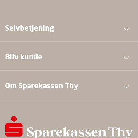
Selvbetjening
Bliv kunde
Om Sparekassen Thy