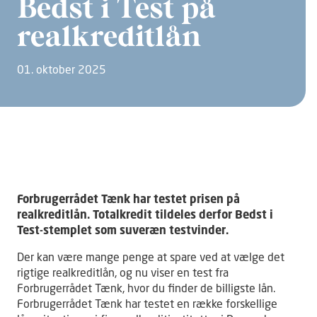
Bedst i Test på
realkreditlån
01. oktober 2025
Forbrugerrådet Tænk har testet prisen på
realkreditlån. Totalkredit tildeles derfor Bedst i
Test-stemplet som suveræn testvinder.
Der kan være mange penge at spare ved at vælge det
rigtige realkreditlån, og nu viser en test fra
Forbrugerrådet Tænk, hvor du finder de billigste lån.
Forbrugerrådet Tænk har testet en række forskellige