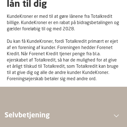
lån til dig
KundeKroner er med til at gøre lånene fra Totalkredit
billige. KundeKroner er en rabat på bidragsbetalingen og
gælder foreløbig til og med 2028.
Du kan få KundeKroner, fordi Totalkredit primært er ejet
af en forening af kunder. Foreningen hedder Forenet
Kredit. Når Forenet Kredit tjener penge fra bl.a.
ejerskabet af Totalkredit, så har de mulighed for at give
et årligt tilskud til Totalkredit, som Totalkredit kan bruge
til at give dig og alle de andre kunder KundeKroner.
Foreningsejerskab betaler sig med andre ord.
Selvbetjening