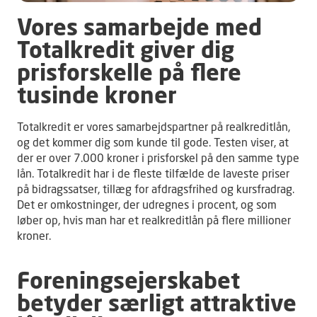
Vores samarbejde med
Totalkredit giver dig
prisforskelle på flere
tusinde kroner
Totalkredit er vores samarbejdspartner på realkreditlån,
og det kommer dig som kunde til gode. Testen viser, at
der er over 7.000 kroner i prisforskel på den samme type
lån. Totalkredit har i de fleste tilfælde de laveste priser
på bidragssatser, tillæg for afdragsfrihed og kursfradrag.
Det er omkostninger, der udregnes i procent, og som
løber op, hvis man har et realkreditlån på flere millioner
kroner.
Foreningsejerskabet
betyder særligt attraktive