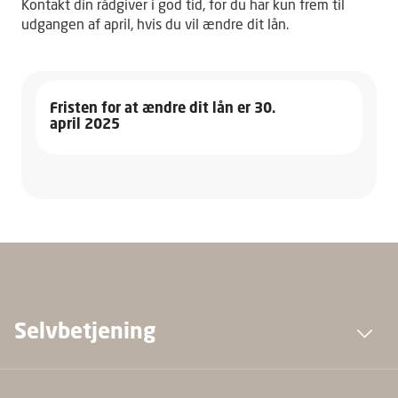
Kontakt din rådgiver i god tid, for du har kun frem til
udgangen af april, hvis du vil ændre dit lån.
Fristen for at ændre dit lån er 30.
april 2025
Selvbetjening