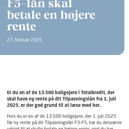
F5-lån skal
betale en højere
rente
27. februar 2025
Er du en af de 13.500 boligejere i Totalkredit, der
skal have ny rente på dit Tilpasningslån fra 1. juli
2025, er der god grund til at læse med her.
Hvis du er en af de 13.500 boligejere, der 1. juli 2025
får ny rente på dit Tilpasningslån F3-F5, har du desværre