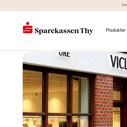
Erh
Produkter