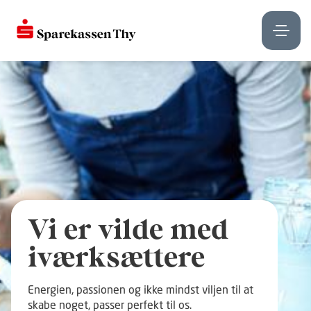
Vi er vilde med
iværksættere
Energien, passionen og ikke mindst viljen til at
skabe noget, passer perfekt til os.