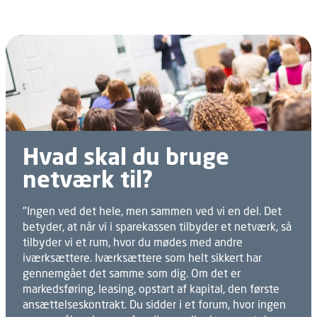
Hvad skal du bruge
netværk til?
"Ingen ved det hele, men sammen ved vi en del. Det
betyder, at når vi i sparekassen tilbyder et netværk, så
tilbyder vi et rum, hvor du mødes med andre
iværksættere. Iværksættere som helt sikkert har
gennemgået det samme som dig. Om det er
markedsføring, leasing, opstart af kapital, den første
ansættelseskontrakt. Du sidder i et forum, hvor ingen