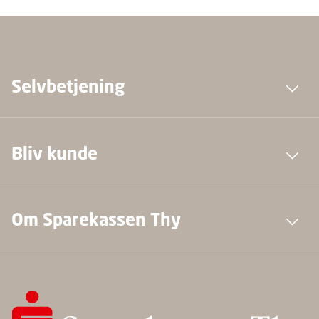
Selvbetjening
Bliv kunde
Om Sparekassen Thy