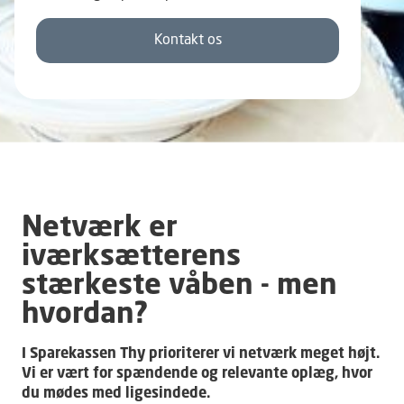
Kontakt os
Netværk er
iværksætterens
stærkeste våben - men
hvordan?
I Sparekassen Thy prioriterer vi netværk meget højt.
Vi er vært for spændende og relevante oplæg, hvor
du mødes med ligesindede.