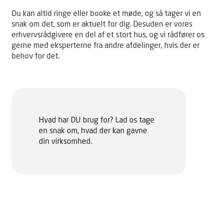
Du kan altid ringe eller booke et møde, og så tager vi en
snak om det, som er aktuelt for dig. Desuden er vores
erhvervsrådgivere en del af et stort hus, og vi rådfører os
gerne med eksperterne fra andre afdelinger, hvis der er
behov for det.
Hvad har DU brug for? Lad os tage
en snak om, hvad der kan gavne
din virksomhed.