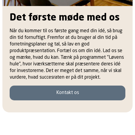
Det første møde med os
Når du kommer til os første gang med din idé, så brug
din tid fornuftigt. Fremfor at du bruger al din tid på
forretningsplaner og tal, så lav en god
produktpræsentation. Fortæl os om din idé. Lad os se
og mærke, hvad du kan. Tænk på programmet "Løvens
hule", hvor iværksætterne skal præsentere deres idé
for investorerne. Det er meget det samme, når vi skal
vurdere, hvad succesraten er på dit projekt.
Kontakt os