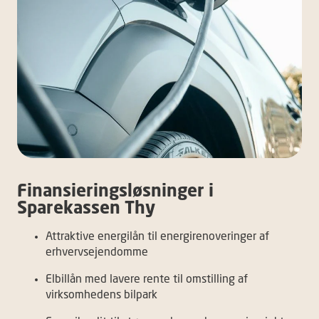
Finansieringsløsninger i
Sparekassen Thy
Attraktive energilån til energirenoveringer af
erhvervsejendomme
Elbillån med lavere rente til omstilling af
virksomhedens bilpark