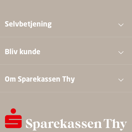
Selvbetjening
Bliv kunde
Om Sparekassen Thy