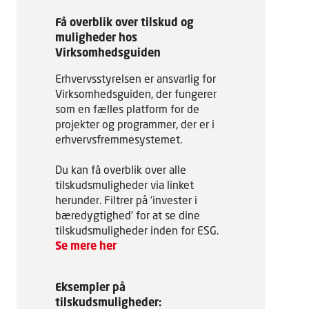
Få overblik over tilskud og
muligheder hos
Virksomhedsguiden
Erhvervsstyrelsen er ansvarlig for
Virksomhedsguiden, der fungerer
som en fælles platform for de
projekter og programmer, der er i
erhvervsfremmesystemet.
Du kan få overblik over alle
tilskudsmuligheder via linket
herunder. Filtrer på ‘invester i
bæredygtighed’ for at se dine
tilskudsmuligheder inden for ESG.
Se mere her
Eksempler på
tilskudsmuligheder: