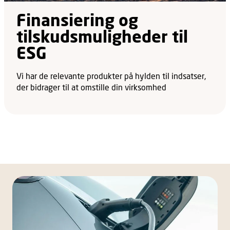
Finansiering og
tilskudsmuligheder til
ESG
Vi har de relevante produkter på hylden til indsatser,
der bidrager til at omstille din virksomhed