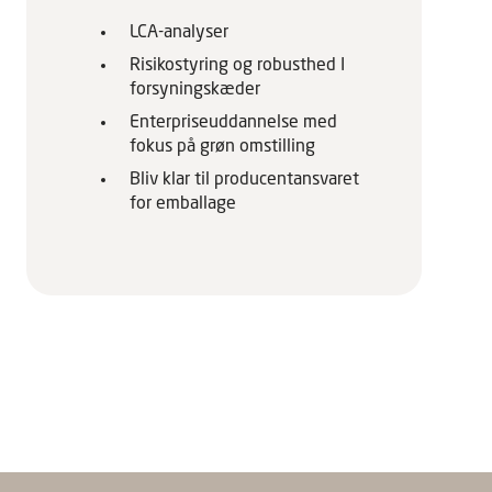
LCA-analyser
Risikostyring og robusthed I
forsyningskæder
Enterpriseuddannelse med
fokus på grøn omstilling
Bliv klar til producentansvaret
for emballage