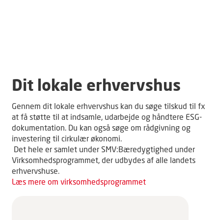
Dit lokale erhvervshus
Gennem dit lokale erhvervshus kan du søge tilskud til fx
at få støtte til at indsamle, udarbejde og håndtere ESG-
dokumentation. Du kan også søge om rådgivning og
investering til cirkulær økonomi.
Det hele er samlet under SMV:Bæredygtighed under
Virksomhedsprogrammet, der udbydes af alle landets
erhvervshuse.
Læs mere om virksomhedsprogrammet